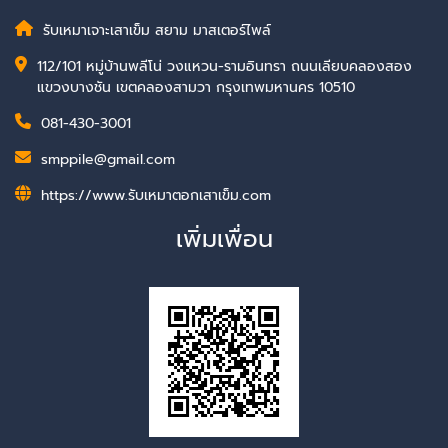
รับเหมาเจาะเสาเข็ม สยาม มาสเตอร์ไพล์
112/101 หมู่บ้านพลีโน่ วงแหวน-รามอินทรา ถนนเลียบคลองสอง
แขวงบางชัน เขตคลองสามวา กรุงเทพมหานคร 10510
081-430-3001
smppile@gmail.com
https://www.รับเหมาตอกเสาเข็ม.com
เพิ่มเพื่อน