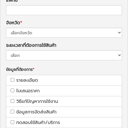
แฟกซ์
จังหวัด
ระยะเวลาที่ต้องการใช้สินค้า
ข้อมูลที่ต้องการ
รายละเอียด
ใบเสนอราคา
วิธีแก้ปัญหาการใช้งาน
ข้อมูลการจัดส่งสินค้า
ทดสอบใช้สินค้า/บริการ