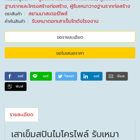
ฐานรากและโครงสร้างก่อสร้าง
,
ผู้รับเหมาวางฐานรากก่อสร้าง
:
สยามมาสเตอร์ไพล์
ตราสินค้า
:
รับเหมาตอกเสาเข็มโกดังโรงงาน
คำค้นสินค้า
ขอรายละเอียด
ขอใบเสนอราคา
แชร์
แชร์
Tweet
แชร์
อีเมล
พิมพ์
รายละเอียด
เสาเข็มสปันไมโครไพล์ รับเหมา