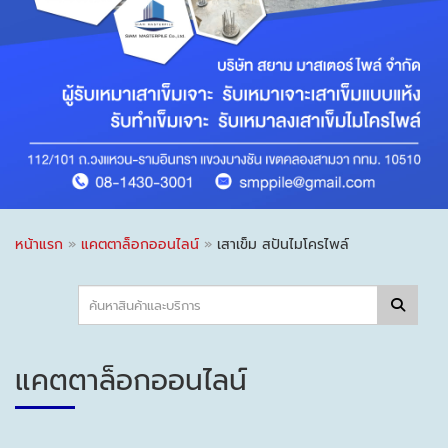
หน้าแรก
»
แคตตาล็อกออนไลน์
»
เสาเข็ม สปันไมโครไพล์
แคตตาล็อกออนไลน์