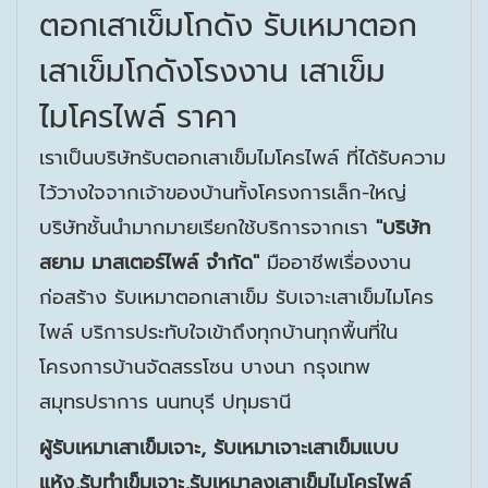
ตอกเสาเข็มโกดัง รับเหมาตอก
เสาเข็มโกดังโรงงาน เสาเข็ม
ไมโครไพล์ ราคา
เราเป็นบริษัทรับตอกเสาเข็มไมโครไพล์ ที่ได้รับความ
ไว้วางใจจากเจ้าของบ้านทั้งโครงการเล็ก-ใหญ่
บริษัทชั้นนำมากมายเรียกใช้บริการจากเรา
"บริษัท
สยาม มาสเตอร์ไพล์ จำกัด"
มืออาชีพเรื่องงาน
ก่อสร้าง รับเหมาตอกเสาเข็ม รับเจาะเสาเข็มไมโคร
ไพล์ บริการประทับใจเข้าถึงทุกบ้านทุกพื้นที่ใน
โครงการบ้านจัดสรรโซน บางนา กรุงเทพ
สมุทรปราการ นนทบุรี ปทุมธานี
ผู้รับเหมาเสาเข็มเจาะ, รับเหมาเจาะเสาเข็มแบบ
แห้ง,รับทำเข็มเจาะ,
รับเหมาลงเสาเข็มไมโครไพล์