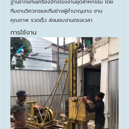
ฐานรากแท่นเครื่องจักรโรงงานอุตสาหกรรม โดย
ทีมงานวิศวกรและทีมช่างผู้ชำนาญงาน งาน
คุณภาพ รวดเร็ว ส่งมอบงานตรงเวลา
การใช้งาน