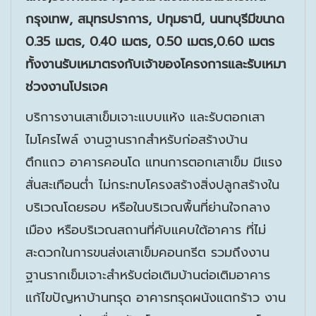
กรุงเทพ, สมุทรปราการ, ปทุมธานี, นนทบุรี
มีขนาด
0.35 เมตร, 0.40 เมตร, 0.50 เมตร
,
0.60 เมตร
ทั้งงานรับเหมาตรงกับเจ้าของโครงการและรับเหมา
ช่วงงานโปรเจค
บริการงานเสาเข็มเจาะแบบแห้ง และรับตอกเสา
ไมโครไพล์ งานฐานรากสำหรับก่อสร้างบ้าน
ตึกแถว อาคารคอนโด แทนการตอกเสาเข็ม มีแรง
สั่นสะเทือนต่ำ ไม่กระทบโครงสร้างสิ่งปลูกสร้างใน
บริเวณโดยรอบ หรือในบริเวณพื้นที่ย่านใจกลาง
เมือง หรือบริเวณสถานที่คับแคบใต้อาคาร ที่ไม่
สะดวกในการขนส่งเสาเข็มคอนกรีต รวมถึงงาน
ฐานรากเข็มเจาะสำหรับต่อเติมบ้านต่อเติมอาคาร
แก้ไขปัญหาบ้านทรุด อาคารทรุดผนังแตกร้าว งาน