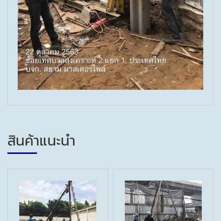
สินค้าแนะนำ