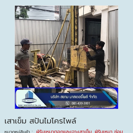
เสาเข็ม สปันไมโครไพล์
:
ผู้รับเหมาตอกและเจาะเสาเข็ม
,
ผู้รับเหมา ซ่อม
หมวดหมู่สินค้า